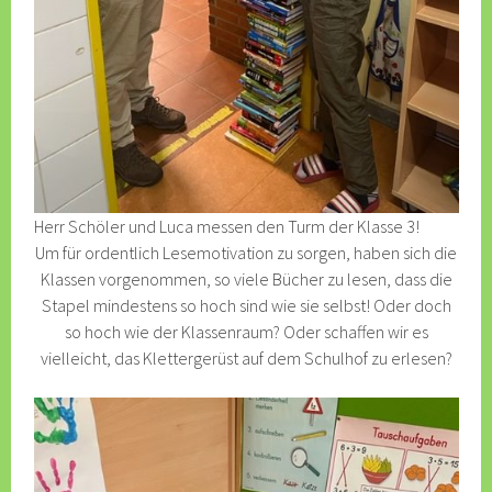
Herr Schöler und Luca messen den Turm der Klasse 3!
Um für ordentlich Lesemotivation zu sorgen, haben sich die
Klassen vorgenommen, so viele Bücher zu lesen, dass die
Stapel mindestens so hoch sind wie sie selbst! Oder doch
so hoch wie der Klassenraum? Oder schaffen wir es
vielleicht, das Klettergerüst auf dem Schulhof zu erlesen?