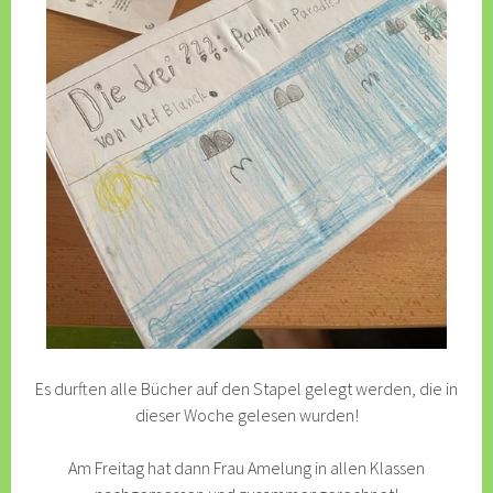
Es durften alle Bücher auf den Stapel gelegt werden, die in
dieser Woche gelesen wurden!
Am Freitag hat dann Frau Amelung in allen Klassen