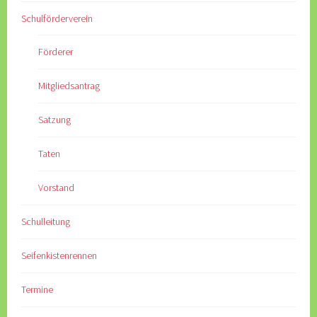
Schulförderverein
Förderer
Mitgliedsantrag
Satzung
Taten
Vorstand
Schulleitung
Seifenkistenrennen
Termine