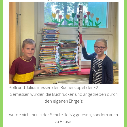
Polli und Julius messen den Bücherstapel der E2
Gemessen wurden die Buchrücken und angetrieben durch
den eigenen Ehrgeiz
wurde nicht nur in der Schule fleißig gelesen, sondern auch
zu Hause!