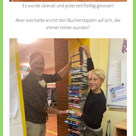
Es wurde überall und jederzeit fleißig gelesen!
Aber was hatte es mit den Bücherstapeln auf sich, die
immer höher wurden?