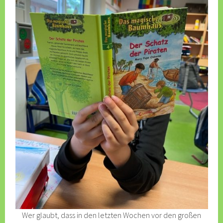
Wer glaubt, dass in den letzten Wochen vor den großen