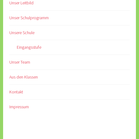
Unser Leitbild
Unser Schulprogramm
Unsere Schule
Eingangsstufe
Unser Team
Aus den Klassen
Kontakt
Impressum