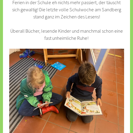
Ferien in der Schule eh nichts mehr passiert, der täuscht
sich gewaltig! Die letzte volle Schulwoche am Sandberg
stand ganz im Zeichen des Lesens!
Überall Bücher, lesende Kinder und manchmal schon eine
fast unheimliche Ruhe!