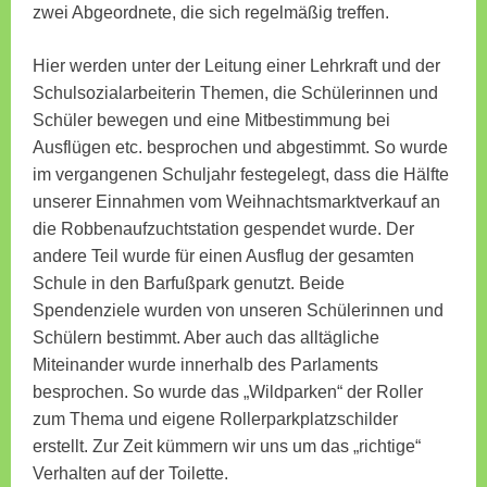
zwei Abgeordnete, die sich regelmäßig treffen.
Hier werden unter der Leitung einer Lehrkraft und der
Schulsozialarbeiterin Themen, die Schülerinnen und
Schüler bewegen und eine Mitbestimmung bei
Ausflügen etc. besprochen und abgestimmt. So wurde
im vergangenen Schuljahr festegelegt, dass die Hälfte
unserer Einnahmen vom Weihnachtsmarktverkauf an
die Robbenaufzuchtstation gespendet wurde. Der
andere Teil wurde für einen Ausflug der gesamten
Schule in den Barfußpark genutzt. Beide
Spendenziele wurden von unseren Schülerinnen und
Schülern bestimmt. Aber auch das alltägliche
Miteinander wurde innerhalb des Parlaments
besprochen. So wurde das „Wildparken“ der Roller
zum Thema und eigene Rollerparkplatzschilder
erstellt. Zur Zeit kümmern wir uns um das „richtige“
Verhalten auf der Toilette.