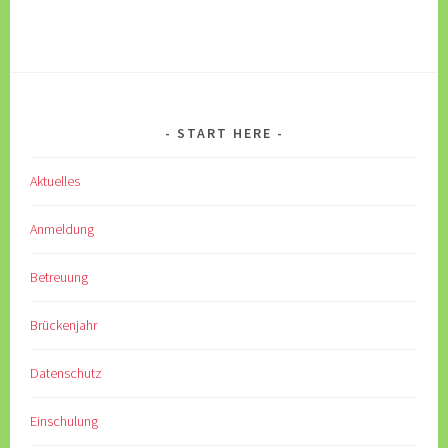
START HERE
Aktuelles
Anmeldung
Betreuung
Brückenjahr
Datenschutz
Einschulung