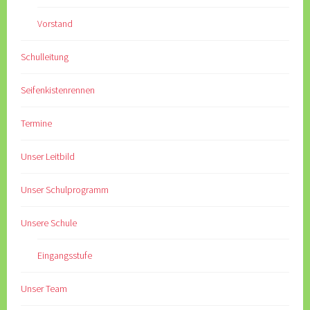
Vorstand
Schulleitung
Seifenkistenrennen
Termine
Unser Leitbild
Unser Schulprogramm
Unsere Schule
Eingangsstufe
Unser Team