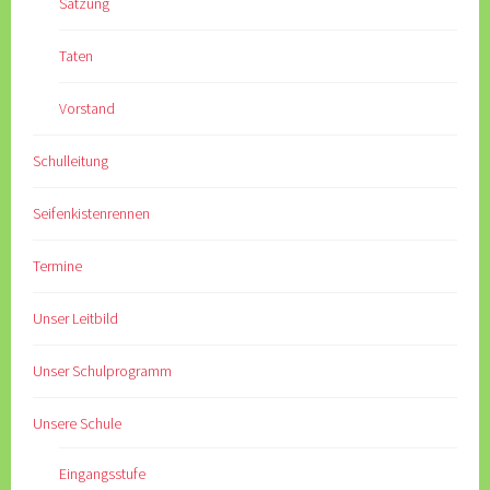
Satzung
Taten
Vorstand
Schulleitung
Seifenkistenrennen
Termine
Unser Leitbild
Unser Schulprogramm
Unsere Schule
Eingangsstufe