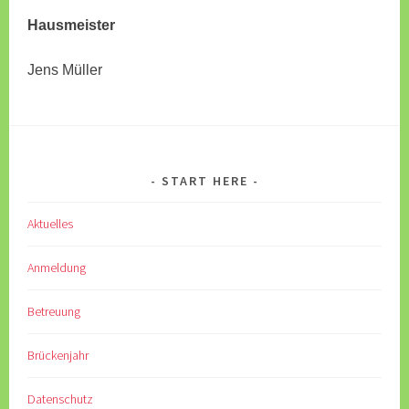
Hausmeister
Jens Müller
START HERE
Aktuelles
Anmeldung
Betreuung
Brückenjahr
Datenschutz