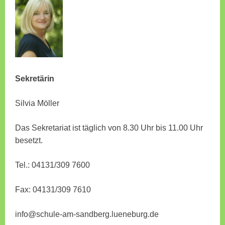
Sekretärin
Silvia Möller
Das Sekretariat ist täglich von 8.30 Uhr bis 11.00 Uhr
besetzt.
Tel.: 04131/309 7600
Fax: 04131/309 7610
info@schule-am-sandberg.lueneburg.de